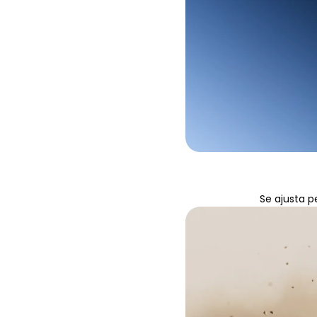
Se ajusta p