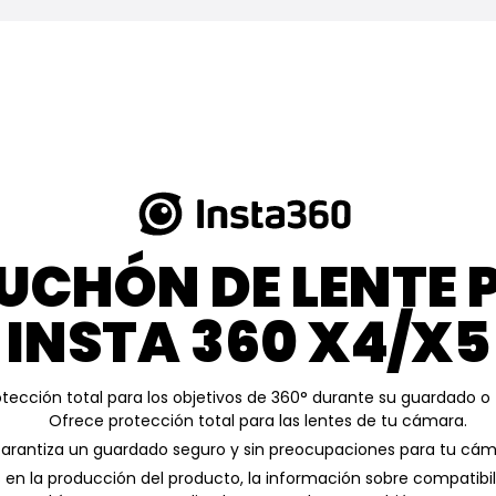
UCHÓN DE LENTE 
INSTA 360 X4/X5
tección total para los objetivos de 360° durante su guardado o 
Ofrece protección total para las lentes de tu cámara.
arantiza un guardado seguro y sin preocupaciones para tu cám
en la producción del producto, la información sobre compatibili