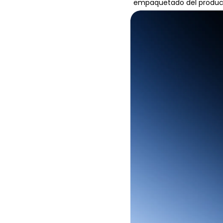
empaquetado del producto