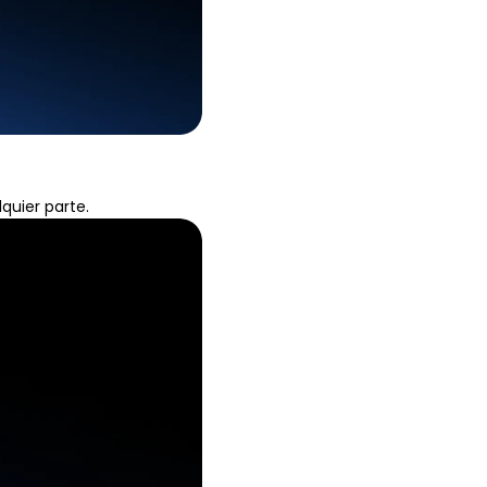
quier parte.