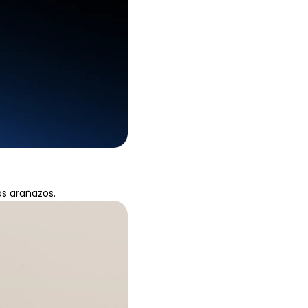
os arañazos.