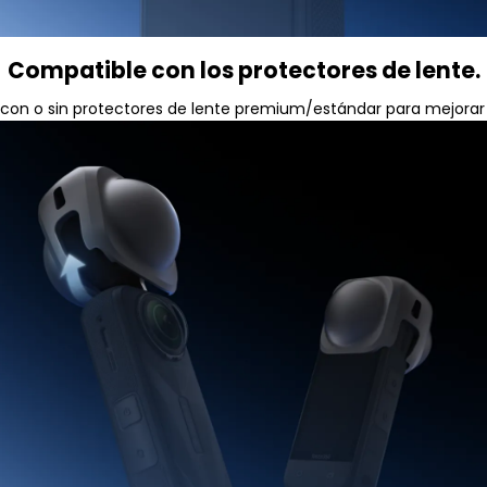
Compatible con los protectores de lente.
con o sin protectores de lente premium/estándar para mejorar 