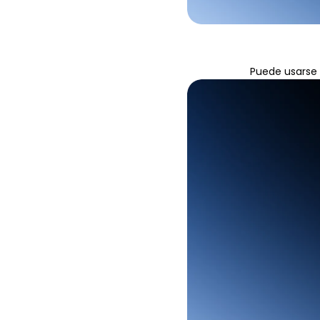
Puede usarse 