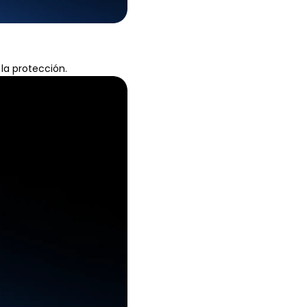
la protección.