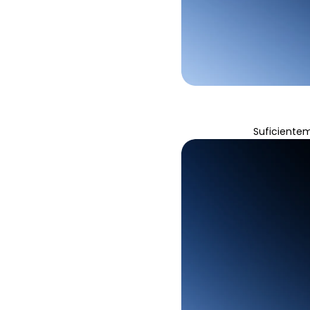
Suficientem